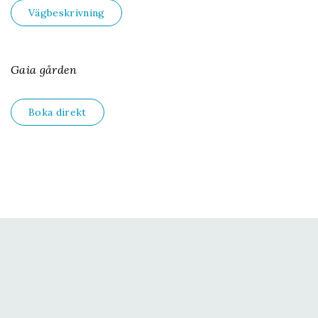
Vägbeskrivning
Gaia gården
Boka direkt