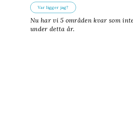
Var ligger jag?
Nu har vi 5 områden kvar som inte
under detta år.