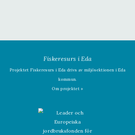
Fiskeresurs i Eda
Projektet Fiskeresurs i Eda drivs av miljösektionen i Eda
kommun.
Om projektet »