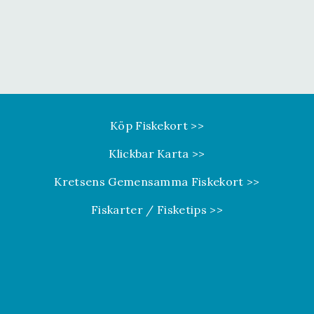
Köp Fiskekort >>
Klickbar Karta >>
Kretsens Gemensamma Fiskekort >>
Fiskarter / Fisketips >>