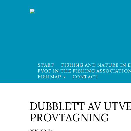
START
FISHING AND NATURE IN 
FVOF IN THE FISHING ASSOCIATIO
FISHMAP
CONTACT
DUBBLETT AV UTV
PROVTAGNING