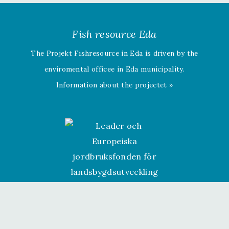
Fish resource Eda
The Projekt Fishresource in Eda is driven by the
enviromental officee in Eda municipality.
Information about the projectet »