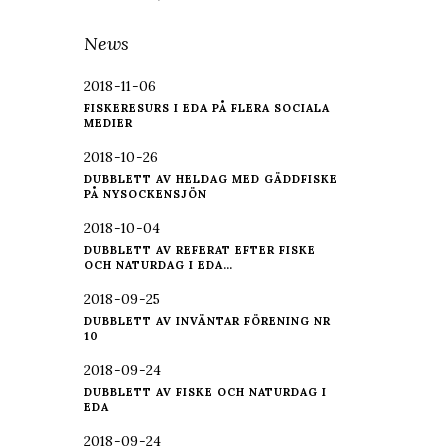
News
2018-11-06
FISKERESURS I EDA PÅ FLERA SOCIALA
MEDIER
2018-10-26
DUBBLETT AV HELDAG MED GÄDDFISKE
PÅ NYSOCKENSJÖN
2018-10-04
DUBBLETT AV REFERAT EFTER FISKE
OCH NATURDAG I EDA…
2018-09-25
DUBBLETT AV INVÄNTAR FÖRENING NR
10
2018-09-24
DUBBLETT AV FISKE OCH NATURDAG I
EDA
2018-09-24