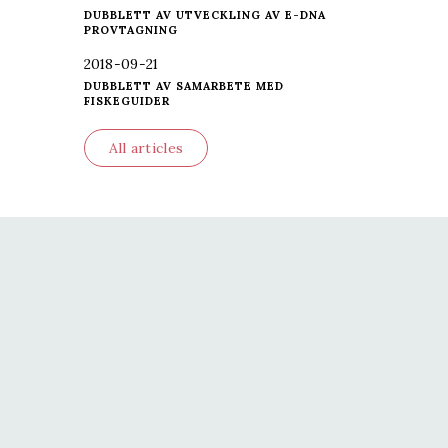
DUBBLETT AV UTVECKLING AV E-DNA
PROVTAGNING
2018-09-21
DUBBLETT AV SAMARBETE MED
FISKEGUIDER
All articles