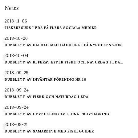
News
2018-11-06
FISKERESURS I EDA PÅ FLERA SOCIALA MEDIER
2018-10-26
DUBBLETT AV HELDAG MED GÄDDFISKE PÅ NYSOCKENSJÖN
2018-10-04
DUBBLETT AV REFERAT EFTER FISKE OCH NATURDAG I EDA…
2018-09-25
DUBBLETT AV INVÄNTAR FÖRENING NR 10
2018-09-24
DUBBLETT AV FISKE OCH NATURDAG I EDA
2018-09-24
DUBBLETT AV UTVECKLING AV E-DNA PROVTAGNING
2018-09-21
DUBBLETT AV SAMARBETE MED FISKEGUIDER