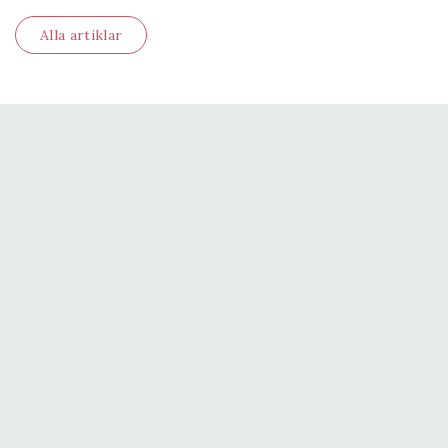
Alla artiklar