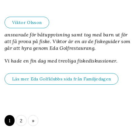
Viktor Olsson
ansvarade för båtuppvisning samt tog med barn ut för
att få prova på fiske. Viktor är en av de fiskeguider som
går att hyra genom Eda Golfrestaurang.
Vi hade en fin dag med trevliga fiskediskussioner.
Läs mer Eda Golfklubbs sida från Familjedagen
1
2
»